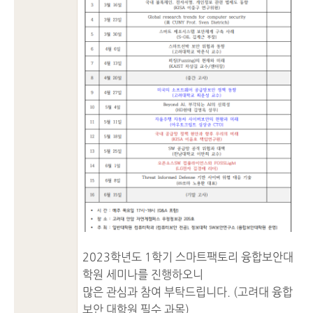
2023학년도 1학기 스마트팩토리 융합보안대
학원 세미나를 진행하오니
많은 관심과 참여 부탁드립니다. (고려대 융합
보안 대학원 필수 과목)