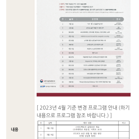
[ 2023년 4월 기준 변경 프로그램 안내 (하기
내용으로 프로그램 참조 바랍니다.) ]
내용