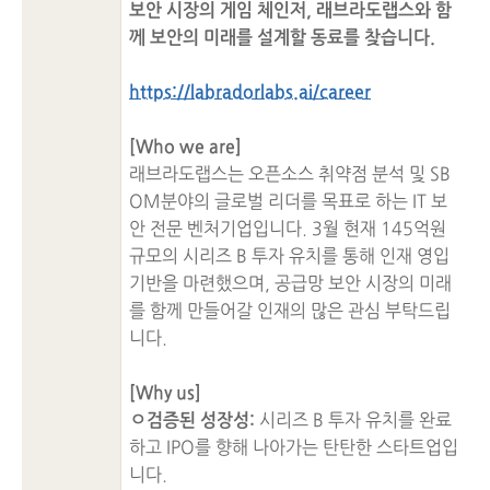
보안 시장의 게임 체인저, 래브라도랩스와 함
께 보안의 미래를 설계할 동료를 찾습니다.
https://labradorlabs.ai/career
[Who we are]
래브라도랩스는 오픈소스 취약점 분석 및 SB
OM분야의 글로벌 리더를 목표로 하는 IT 보
안 전문 벤처기업입니다. 3월 현재 145억원
규모의 시리즈 B 투자 유치를 통해 인재 영입
기반을 마련했으며, 공급망 보안 시장의 미래
를 함께 만들어갈 인재의 많은 관심 부탁드립
니다.
[Why us]
ㅇ검증된 성장성:
시리즈 B 투자 유치를 완료
하고 IPO를 향해 나아가는 탄탄한 스타트업입
니다.