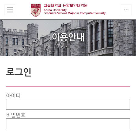
이용안내
로그인
아이디
비밀번호