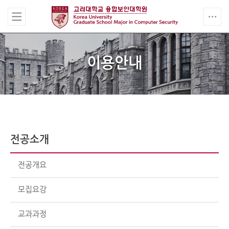
이용안내
전공소개
전공개요
모집요강
교과과정